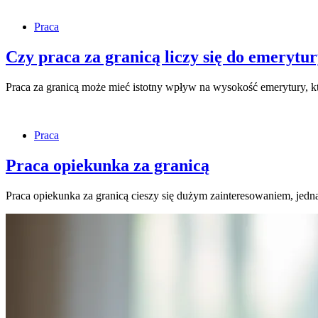
Praca
Czy praca za granicą liczy się do emerytu
Praca za granicą może mieć istotny wpływ na wysokość emerytury, 
Praca
Praca opiekunka za granicą
Praca opiekunka za granicą cieszy się dużym zainteresowaniem, jedn