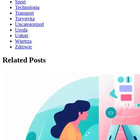
Sport
Technologia
Transport
Turystyka
Uncategorized
Uroda
Usługi
Wnętrza
Zdrowie
Related Posts