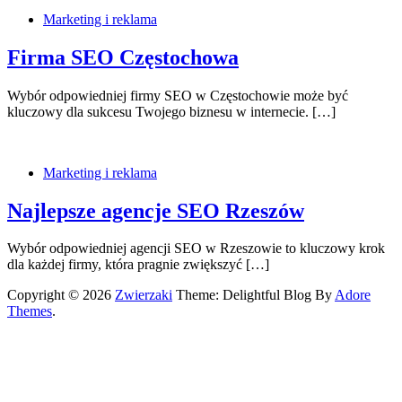
Marketing i reklama
Firma SEO Częstochowa
Wybór odpowiedniej firmy SEO w Częstochowie może być
kluczowy dla sukcesu Twojego biznesu w internecie. […]
Marketing i reklama
Najlepsze agencje SEO Rzeszów
Wybór odpowiedniej agencji SEO w Rzeszowie to kluczowy krok
dla każdej firmy, która pragnie zwiększyć […]
Copyright © 2026
Zwierzaki
Theme: Delightful Blog By
Adore
Themes
.