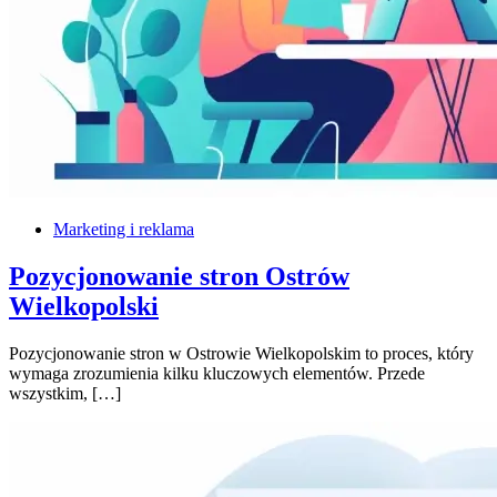
Marketing i reklama
Pozycjonowanie stron Ostrów
Wielkopolski
Pozycjonowanie stron w Ostrowie Wielkopolskim to proces, który
wymaga zrozumienia kilku kluczowych elementów. Przede
wszystkim, […]