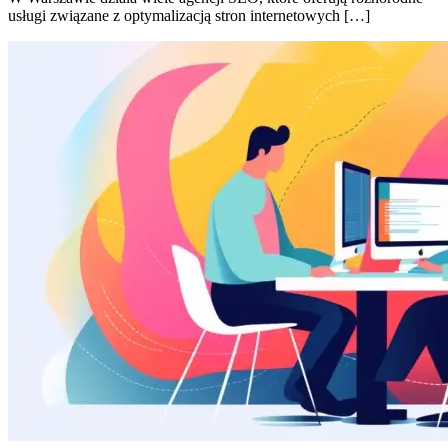
usługi związane z optymalizacją stron internetowych […]