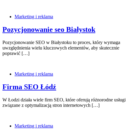
Marketing i reklama
Pozycjonowanie seo Białystok
Pozycjonowanie SEO w Białystoku to proces, który wymaga
uwzględnienia wielu kluczowych elementów, aby skutecznie
poprawić […]
Marketing i reklama
Firma SEO Łódź
W Łodzi działa wiele firm SEO, które oferują różnorodne usługi
związane z optymalizacją stron internetowych […]
Marketing i reklama