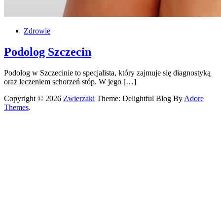
Zdrowie
Podolog Szczecin
Podolog w Szczecinie to specjalista, który zajmuje się diagnostyką
oraz leczeniem schorzeń stóp. W jego […]
Copyright © 2026
Zwierzaki
Theme: Delightful Blog By
Adore
Themes
.