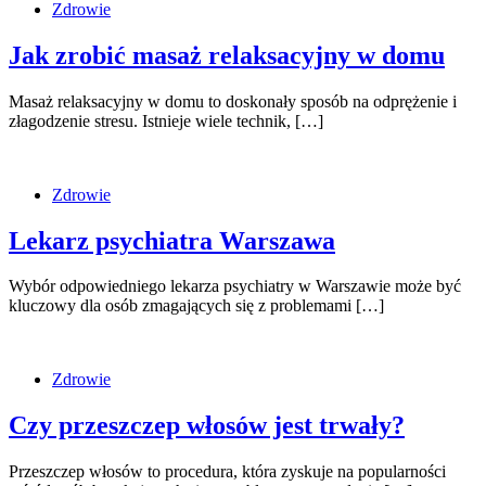
Zdrowie
Jak zrobić masaż relaksacyjny w domu
Masaż relaksacyjny w domu to doskonały sposób na odprężenie i
złagodzenie stresu. Istnieje wiele technik, […]
Zdrowie
Lekarz psychiatra Warszawa
Wybór odpowiedniego lekarza psychiatry w Warszawie może być
kluczowy dla osób zmagających się z problemami […]
Zdrowie
Czy przeszczep włosów jest trwały?
Przeszczep włosów to procedura, która zyskuje na popularności