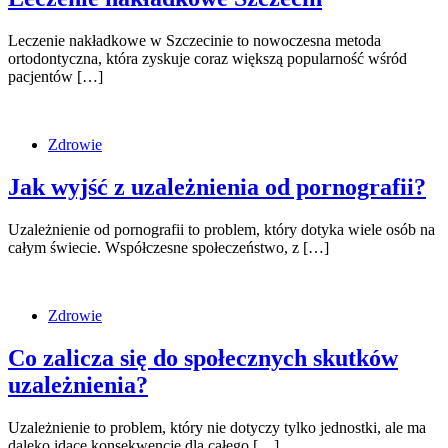
Leczenie nakładkowe w Szczecinie to nowoczesna metoda
ortodontyczna, która zyskuje coraz większą popularność wśród
pacjentów […]
Zdrowie
Jak wyjść z uzależnienia od pornografii?
Uzależnienie od pornografii to problem, który dotyka wiele osób na
całym świecie. Współczesne społeczeństwo, z […]
Zdrowie
Co zalicza się do społecznych skutków
uzależnienia?
Uzależnienie to problem, który nie dotyczy tylko jednostki, ale ma
daleko idące konsekwencje dla całego […]