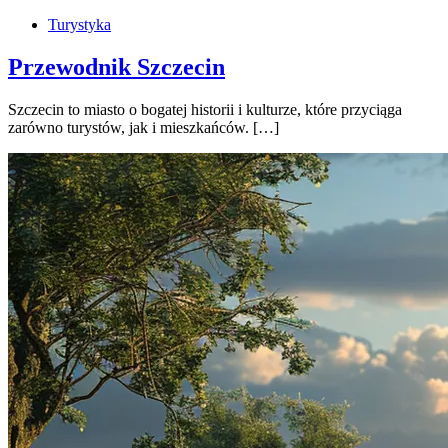
Turystyka
Przewodnik Szczecin
Szczecin to miasto o bogatej historii i kulturze, które przyciąga
zarówno turystów, jak i mieszkańców. […]