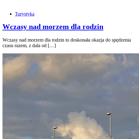
Turystyka
Wczasy nad morzem dla rodzin
Wczasy nad morzem dla rodzin to doskonała okazja do spędzenia
czasu razem, z dala od […]