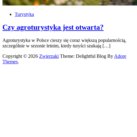
Turystyka
Czy agroturystyka jest otwarta?
Agroturystyka w Polsce cieszy się coraz większą popularnością,
szczególnie w sezonie letnim, kiedy turyści szukają […]
Copyright © 2026
Zwierzaki
Theme: Delightful Blog By
Adore
Themes
.