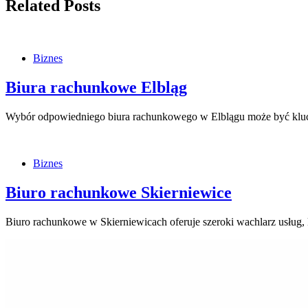
Related Posts
Biznes
Biura rachunkowe Elbląg
Wybór odpowiedniego biura rachunkowego w Elblągu może być klucz
Biznes
Biuro rachunkowe Skierniewice
Biuro rachunkowe w Skierniewicach oferuje szeroki wachlarz usług,