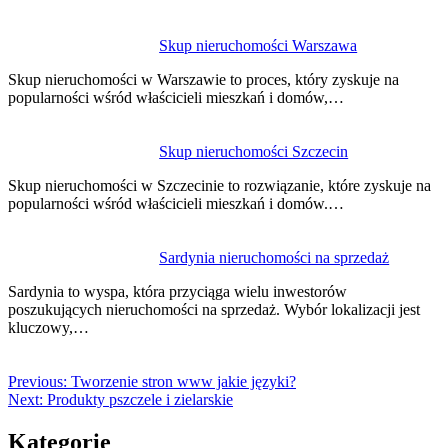
Skup nieruchomości Warszawa
Skup nieruchomości w Warszawie to proces, który zyskuje na
popularności wśród właścicieli mieszkań i domów,…
Skup nieruchomości Szczecin
Skup nieruchomości w Szczecinie to rozwiązanie, które zyskuje na
popularności wśród właścicieli mieszkań i domów.…
Sardynia nieruchomości na sprzedaż
Sardynia to wyspa, która przyciąga wielu inwestorów
poszukujących nieruchomości na sprzedaż. Wybór lokalizacji jest
kluczowy,…
Previous:
Tworzenie stron www jakie języki?
Next:
Produkty pszczele i zielarskie
Kategorie