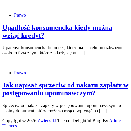
Prawo
Upadłość konsumencka kiedy można
wziąć kredyt?
Upadłość konsumencka to proces, który ma na celu umożliwienie
osobom fizycznym, które znalazły się w […]
Prawo
Jak napisać sprzeciw od nakazu zapłaty w
postępowaniu upominawczym?
Sprzeciw od nakazu zapłaty w postępowaniu upominawczym to
istotny dokument, który może znacząco wpłynąć na […]
Copyright © 2026
Zwierzaki
Theme: Delightful Blog By
Adore
Themes
.