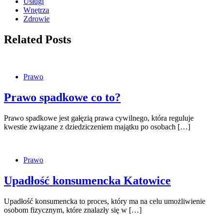
Usługi
Wnętrza
Zdrowie
Related Posts
Prawo
Prawo spadkowe co to?
Prawo spadkowe jest gałęzią prawa cywilnego, która reguluje
kwestie związane z dziedziczeniem majątku po osobach […]
Prawo
Upadłość konsumencka Katowice
Upadłość konsumencka to proces, który ma na celu umożliwienie
osobom fizycznym, które znalazły się w […]