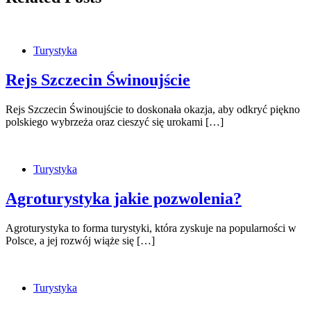
Turystyka
Rejs Szczecin Świnoujście
Rejs Szczecin Świnoujście to doskonała okazja, aby odkryć piękno
polskiego wybrzeża oraz cieszyć się urokami […]
Turystyka
Agroturystyka jakie pozwolenia?
Agroturystyka to forma turystyki, która zyskuje na popularności w
Polsce, a jej rozwój wiąże się […]
Turystyka