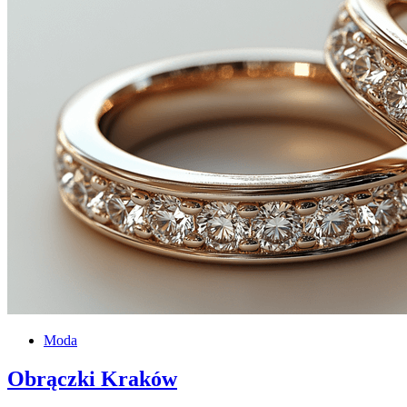
Moda
Obrączki Kraków