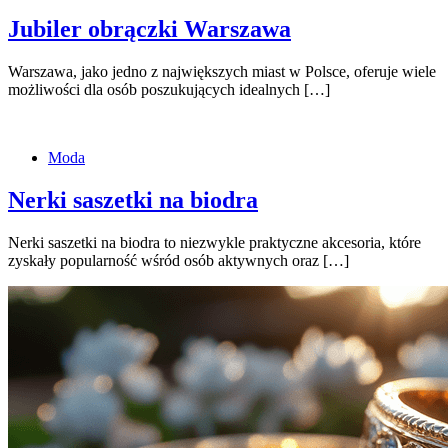
Jubiler obrączki Warszawa
Warszawa, jako jedno z największych miast w Polsce, oferuje wiele
możliwości dla osób poszukujących idealnych […]
Moda
Nerki saszetki na biodra
Nerki saszetki na biodra to niezwykle praktyczne akcesoria, które
zyskały popularność wśród osób aktywnych oraz […]