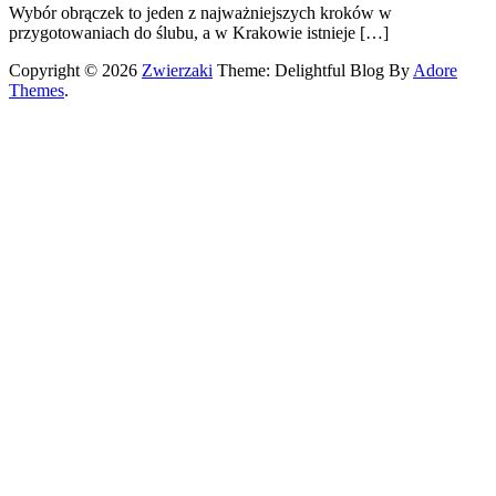
Wybór obrączek to jeden z najważniejszych kroków w
przygotowaniach do ślubu, a w Krakowie istnieje […]
Copyright © 2026
Zwierzaki
Theme: Delightful Blog By
Adore
Themes
.