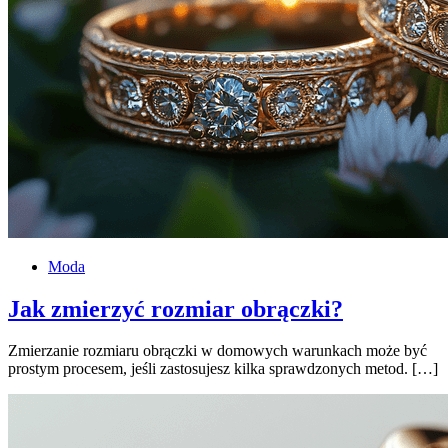
Moda
Jak zmierzyć rozmiar obrączki?
Zmierzanie rozmiaru obrączki w domowych warunkach może być
prostym procesem, jeśli zastosujesz kilka sprawdzonych metod. […]