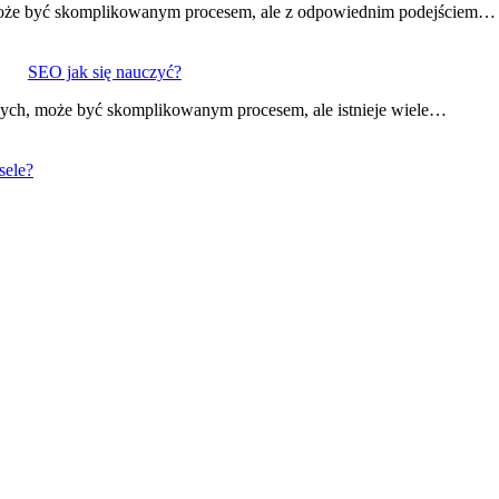
 może być skomplikowanym procesem, ale z odpowiednim podejściem…
SEO jak się nauczyć?
wych, może być skomplikowanym procesem, ale istnieje wiele…
sele?