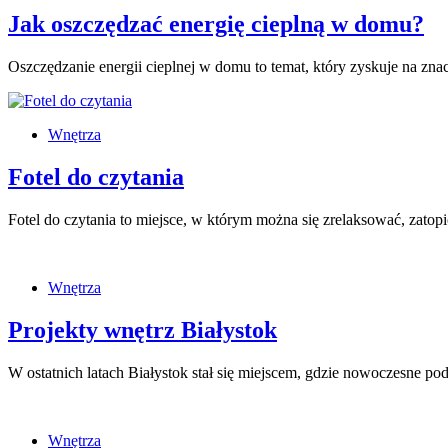
Jak oszczędzać energię cieplną w domu?
Oszczędzanie energii cieplnej w domu to temat, który zyskuje na zn
Wnętrza
Fotel do czytania
Fotel do czytania to miejsce, w którym można się zrelaksować, zatopi
Wnętrza
Projekty wnętrz Białystok
W ostatnich latach Białystok stał się miejscem, gdzie nowoczesne pod
Wnętrza