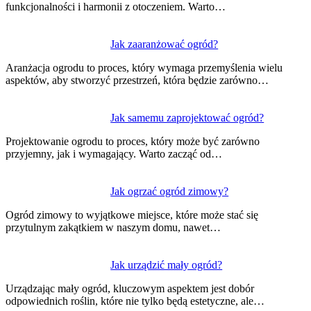
funkcjonalności i harmonii z otoczeniem. Warto…
Jak zaaranżować ogród?
Aranżacja ogrodu to proces, który wymaga przemyślenia wielu
aspektów, aby stworzyć przestrzeń, która będzie zarówno…
Jak samemu zaprojektować ogród?
Projektowanie ogrodu to proces, który może być zarówno
przyjemny, jak i wymagający. Warto zacząć od…
Jak ogrzać ogród zimowy?
Ogród zimowy to wyjątkowe miejsce, które może stać się
przytulnym zakątkiem w naszym domu, nawet…
Jak urządzić mały ogród?
Urządzając mały ogród, kluczowym aspektem jest dobór
odpowiednich roślin, które nie tylko będą estetyczne, ale…