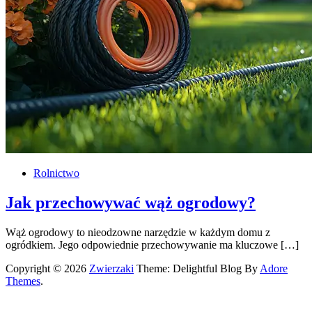
Rolnictwo
Jak przechowywać wąż ogrodowy?
Wąż ogrodowy to nieodzowne narzędzie w każdym domu z
ogródkiem. Jego odpowiednie przechowywanie ma kluczowe […]
Copyright © 2026
Zwierzaki
Theme: Delightful Blog By
Adore
Themes
.