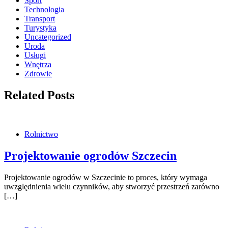
Sport
Technologia
Transport
Turystyka
Uncategorized
Uroda
Usługi
Wnętrza
Zdrowie
Related Posts
Rolnictwo
Projektowanie ogrodów Szczecin
Projektowanie ogrodów w Szczecinie to proces, który wymaga
uwzględnienia wielu czynników, aby stworzyć przestrzeń zarówno
[…]