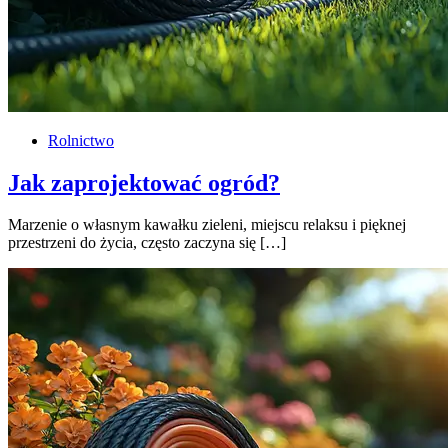
Rolnictwo
Jak zaprojektować ogród?
Marzenie o własnym kawałku zieleni, miejscu relaksu i pięknej
przestrzeni do życia, często zaczyna się […]