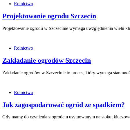
Rolnictwo
Projektowanie ogrodu Szczecin
Projektowanie ogrodu w Szczecinie wymaga uwzględnienia wielu kl
Rolnictwo
Zakładanie ogrodów Szczecin
Zakładanie ogrodów w Szczecinie to proces, który wymaga starannośc
Rolnictwo
Jak zagospodarować ogród ze spadkiem?
Gdy mamy do czynienia z ogrodem usytuowanym na stoku, kluczowe 