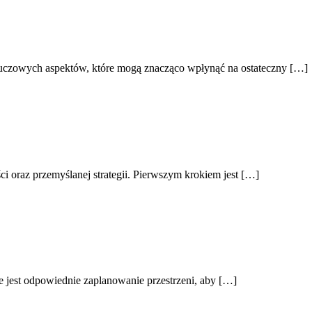
uczowych aspektów, które mogą znacząco wpłynąć na ostateczny […]
i oraz przemyślanej strategii. Pierwszym krokiem jest […]
jest odpowiednie zaplanowanie przestrzeni, aby […]