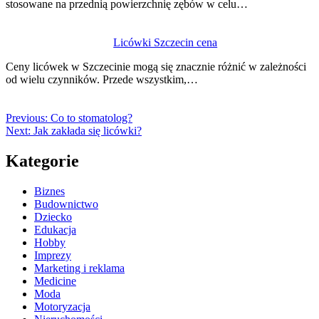
stosowane na przednią powierzchnię zębów w celu…
Licówki Szczecin cena
Ceny licówek w Szczecinie mogą się znacznie różnić w zależności
od wielu czynników. Przede wszystkim,…
Previous:
Co to stomatolog?
Next:
Jak zakłada się licówki?
Kategorie
Biznes
Budownictwo
Dziecko
Edukacja
Hobby
Imprezy
Marketing i reklama
Medicine
Moda
Motoryzacja