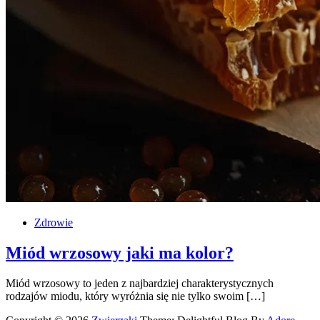
Zdrowie
Miód wrzosowy jaki ma kolor?
Miód wrzosowy to jeden z najbardziej charakterystycznych
rodzajów miodu, który wyróżnia się nie tylko swoim […]