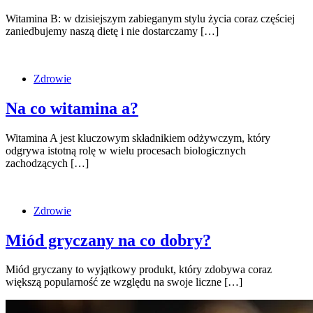
Witamina B: w dzisiejszym zabieganym stylu życia coraz częściej
zaniedbujemy naszą dietę i nie dostarczamy […]
Zdrowie
Na co witamina a?
Witamina A jest kluczowym składnikiem odżywczym, który
odgrywa istotną rolę w wielu procesach biologicznych
zachodzących […]
Zdrowie
Miód gryczany na co dobry?
Miód gryczany to wyjątkowy produkt, który zdobywa coraz
większą popularność ze względu na swoje liczne […]