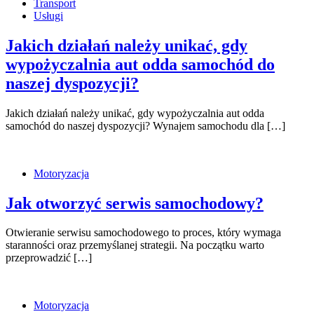
Transport
Usługi
Jakich działań należy unikać, gdy
wypożyczalnia aut odda samochód do
naszej dyspozycji?
Jakich działań należy unikać, gdy wypożyczalnia aut odda
samochód do naszej dyspozycji? Wynajem samochodu dla […]
Motoryzacja
Jak otworzyć serwis samochodowy?
Otwieranie serwisu samochodowego to proces, który wymaga
staranności oraz przemyślanej strategii. Na początku warto
przeprowadzić […]
Motoryzacja