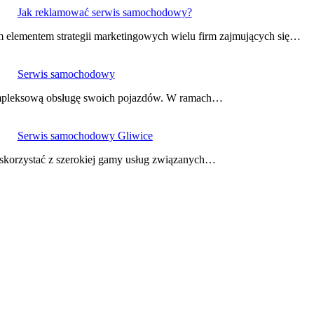
Jak reklamować serwis samochodowy?
m elementem strategii marketingowych wielu firm zajmujących się…
Serwis samochodowy
ompleksową obsługę swoich pojazdów. W ramach…
Serwis samochodowy Gliwice
skorzystać z szerokiej gamy usług związanych…