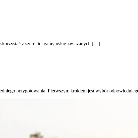
skorzystać z szerokiej gamy usług związanych […]
wiedniego przygotowania. Pierwszym krokiem jest wybór odpowiednie