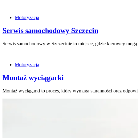
Motoryzacja
Serwis samochodowy Szczecin
Serwis samochodowy w Szczecinie to miejsce, gdzie kierowcy mogą 
Motoryzacja
Montaż wyciągarki
Montaż wyciągarki to proces, który wymaga staranności oraz odpo