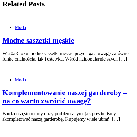
Related Posts
Moda
Modne saszetki męskie
W 2023 roku modne saszetki męskie przyciągają uwagę zarówno
funkcjonalnością, jak i estetyką. Wśród najpopularniejszych […]
Moda
Komplementowanie naszej garderoby –
na co warto zwrócić uwagę?
Bardzo często mamy duży problem z tym, jak powinniśmy
skompletować naszą garderobę. Kupujemy wiele ubrań, […]