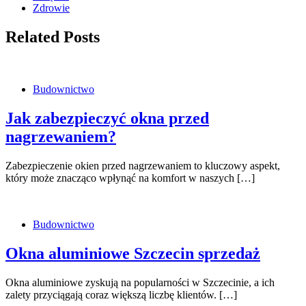
Zdrowie
Related Posts
Budownictwo
Jak zabezpieczyć okna przed
nagrzewaniem?
Zabezpieczenie okien przed nagrzewaniem to kluczowy aspekt,
który może znacząco wpłynąć na komfort w naszych […]
Budownictwo
Okna aluminiowe Szczecin sprzedaż
Okna aluminiowe zyskują na popularności w Szczecinie, a ich
zalety przyciągają coraz większą liczbę klientów. […]