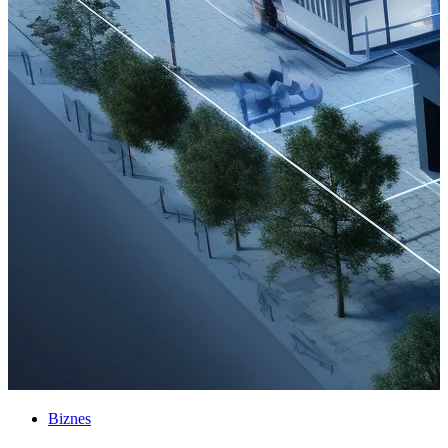
Biznes