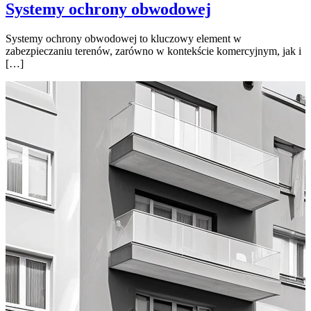
Systemy ochrony obwodowej
Systemy ochrony obwodowej to kluczowy element w
zabezpieczaniu terenów, zarówno w kontekście komercyjnym, jak i
[…]