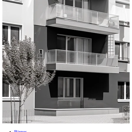
Biznes