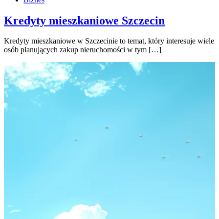
Kredyty mieszkaniowe Szczecin
Kredyty mieszkaniowe w Szczecinie to temat, który interesuje wiele
osób planujących zakup nieruchomości w tym […]