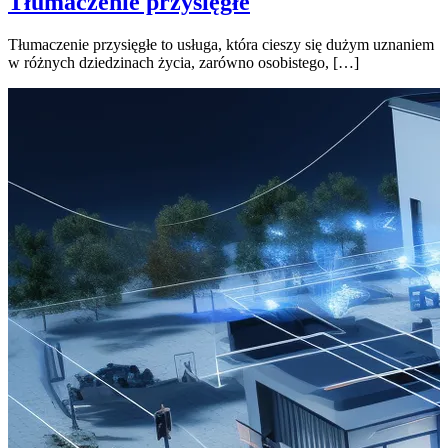
Tłumaczenie przysięgłe
Tłumaczenie przysięgłe to usługa, która cieszy się dużym uznaniem
w różnych dziedzinach życia, zarówno osobistego, […]