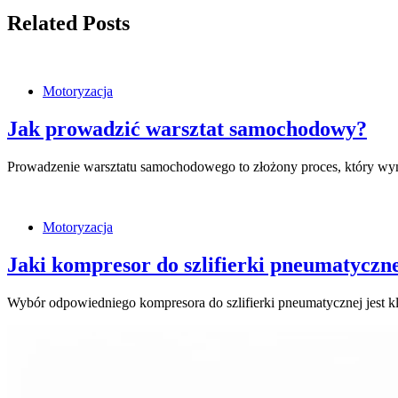
Related Posts
Motoryzacja
Jak prowadzić warsztat samochodowy?
Prowadzenie warsztatu samochodowego to złożony proces, który wyma
Motoryzacja
Jaki kompresor do szlifierki pneumatyczn
Wybór odpowiedniego kompresora do szlifierki pneumatycznej jest 