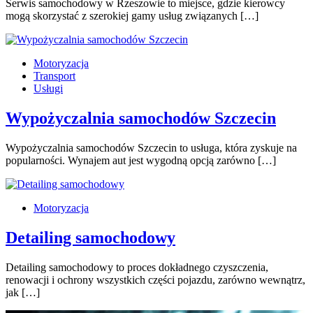
Serwis samochodowy w Rzeszowie to miejsce, gdzie kierowcy
mogą skorzystać z szerokiej gamy usług związanych […]
Motoryzacja
Transport
Usługi
Wypożyczalnia samochodów Szczecin
Wypożyczalnia samochodów Szczecin to usługa, która zyskuje na
popularności. Wynajem aut jest wygodną opcją zarówno […]
Motoryzacja
Detailing samochodowy
Detailing samochodowy to proces dokładnego czyszczenia,
renowacji i ochrony wszystkich części pojazdu, zarówno wewnątrz,
jak […]