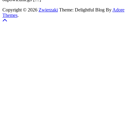
Copyright © 2026
Zwierzaki
Theme: Delightful Blog By
Adore
Themes
.