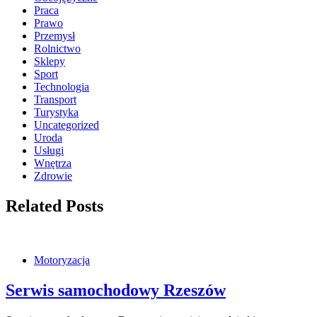
Praca
Prawo
Przemysł
Rolnictwo
Sklepy
Sport
Technologia
Transport
Turystyka
Uncategorized
Uroda
Usługi
Wnętrza
Zdrowie
Related Posts
Motoryzacja
Serwis samochodowy Rzeszów