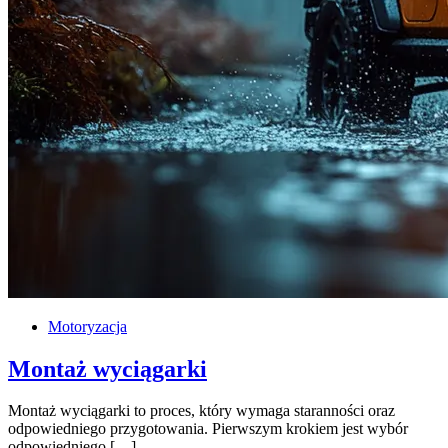
Motoryzacja
Montaż wyciągarki
Montaż wyciągarki to proces, który wymaga staranności oraz
odpowiedniego przygotowania. Pierwszym krokiem jest wybór
odpowiedniego […]