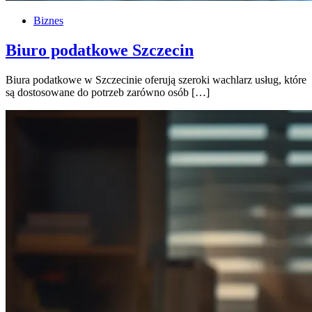
Biznes
Biuro podatkowe Szczecin
Biura podatkowe w Szczecinie oferują szeroki wachlarz usług, które
są dostosowane do potrzeb zarówno osób […]