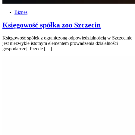
Biznes
Księgowość spółka zoo Szczecin
Księgowość spółek z ograniczoną odpowiedzialnością w Szczecinie
jest niezwykle istotnym elementem prowadzenia działalności
gospodarczej. Przede […]