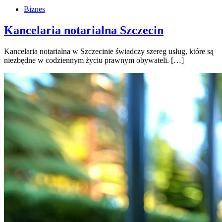
Biznes
Kancelaria notarialna Szczecin
Kancelaria notarialna w Szczecinie świadczy szereg usług, które są
niezbędne w codziennym życiu prawnym obywateli. […]