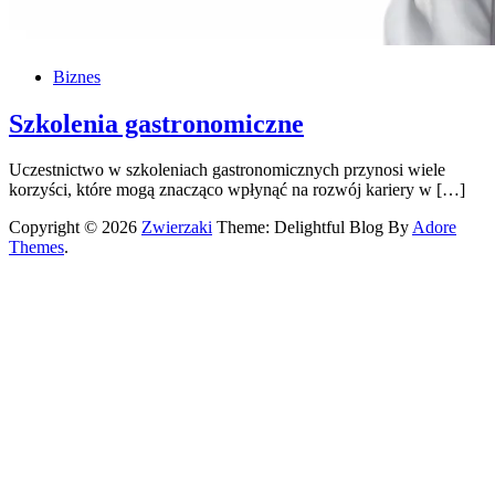
Biznes
Szkolenia gastronomiczne
Uczestnictwo w szkoleniach gastronomicznych przynosi wiele
korzyści, które mogą znacząco wpłynąć na rozwój kariery w […]
Copyright © 2026
Zwierzaki
Theme: Delightful Blog By
Adore
Themes
.