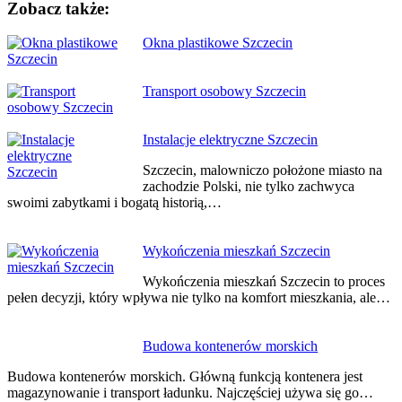
Zobacz także:
Nawigacja
Okna plastikowe Szczecin
wpisu
Transport osobowy Szczecin
Instalacje elektryczne Szczecin
Szczecin, malowniczo położone miasto na
zachodzie Polski, nie tylko zachwyca
swoimi zabytkami i bogatą historią,…
Wykończenia mieszkań Szczecin
Wykończenia mieszkań Szczecin to proces
pełen decyzji, który wpływa nie tylko na komfort mieszkania, ale…
Budowa kontenerów morskich
Budowa kontenerów morskich. Główną funkcją kontenera jest
magazynowanie i transport ładunku. Najczęściej używa się go…