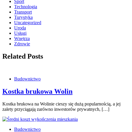
Sport
Technologia
Transport
Turystyka
Uncategorized
Uroda
Usługi
Wnętrza
Zdrowie
Related Posts
Budownictwo
Kostka brukowa Wolin
Kostka brukowa na Wolinie cieszy się dużą popularnością, a jej
zalety przyciągają zarówno inwestorów prywatnych, […]
Budownictwo