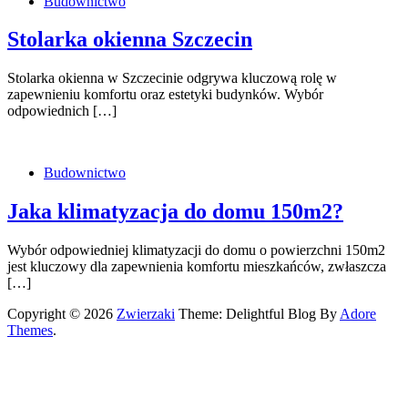
Budownictwo
Stolarka okienna Szczecin
Stolarka okienna w Szczecinie odgrywa kluczową rolę w
zapewnieniu komfortu oraz estetyki budynków. Wybór
odpowiednich […]
Budownictwo
Jaka klimatyzacja do domu 150m2?
Wybór odpowiedniej klimatyzacji do domu o powierzchni 150m2
jest kluczowy dla zapewnienia komfortu mieszkańców, zwłaszcza
[…]
Copyright © 2026
Zwierzaki
Theme: Delightful Blog By
Adore
Themes
.