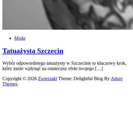
Moda
Tatuażysta Szczecin
Wybór odpowiedniego tatuażysty w Szczecinie to kluczowy krok,
który może wpłynąć na ostateczny efekt twojego […]
Copyright © 2026
Zwierzaki
Theme: Delightful Blog By
Adore
Themes
.