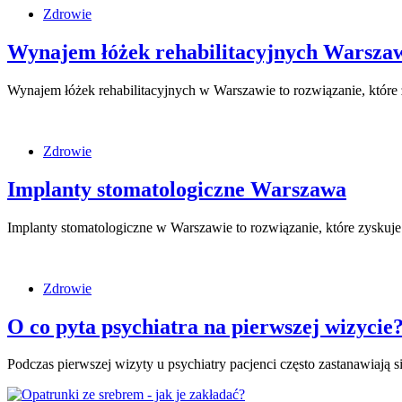
Zdrowie
Wynajem łóżek rehabilitacyjnych Warsza
Wynajem łóżek rehabilitacyjnych w Warszawie to rozwiązanie, które
Zdrowie
Implanty stomatologiczne Warszawa
Implanty stomatologiczne w Warszawie to rozwiązanie, które zysku
Zdrowie
O co pyta psychiatra na pierwszej wizycie
Podczas pierwszej wizyty u psychiatry pacjenci często zastanawiają si