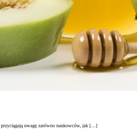
re przyciągają uwagę zarówno naukowców, jak […]