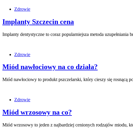
Zdrowie
Implanty Szczecin cena
Implanty dentystyczne to coraz popularniejsza metoda uzupełniania 
Zdrowie
Miód nawłociowy na co działa?
Miód nawłociowy to produkt pszczelarski, który cieszy się rosnącą 
Zdrowie
Miód wrzosowy na co?
Miód wrzosowy to jeden z najbardziej cenionych rodzajów miodu, kt