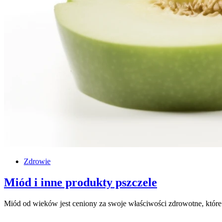
Zdrowie
Miód i inne produkty pszczele
Miód od wieków jest ceniony za swoje właściwości zdrowotne, któ