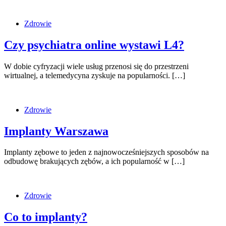
Zdrowie
Czy psychiatra online wystawi L4?
W dobie cyfryzacji wiele usług przenosi się do przestrzeni
wirtualnej, a telemedycyna zyskuje na popularności. […]
Zdrowie
Implanty Warszawa
Implanty zębowe to jeden z najnowocześniejszych sposobów na
odbudowę brakujących zębów, a ich popularność w […]
Zdrowie
Co to implanty?