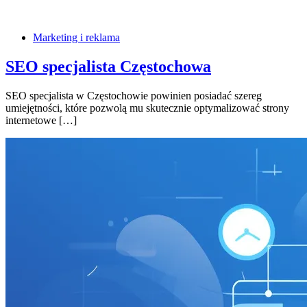
Marketing i reklama
SEO specjalista Częstochowa
SEO specjalista w Częstochowie powinien posiadać szereg
umiejętności, które pozwolą mu skutecznie optymalizować strony
internetowe […]