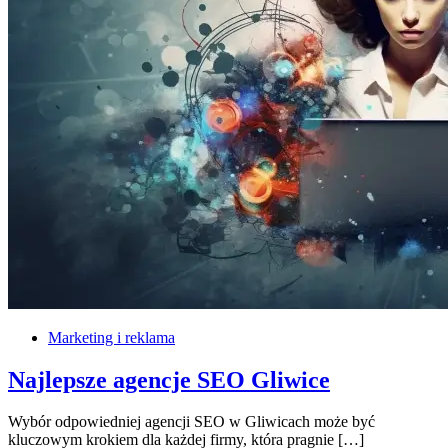
Marketing i reklama
Najlepsze agencje SEO Gliwice
Wybór odpowiedniej agencji SEO w Gliwicach może być
kluczowym krokiem dla każdej firmy, która pragnie […]