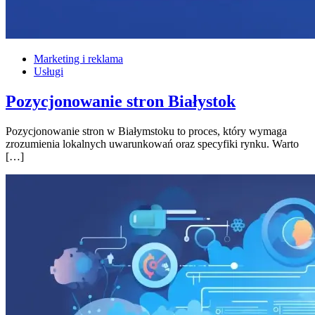
Marketing i reklama
Usługi
Pozycjonowanie stron Białystok
Pozycjonowanie stron w Białymstoku to proces, który wymaga
zrozumienia lokalnych uwarunkowań oraz specyfiki rynku. Warto
[…]