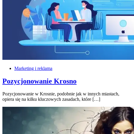
Marketing i reklama
Pozycjonowanie Krosno
Pozycjonowanie w Krosnie, podobnie jak w innych miastach,
opiera się na kilku kluczowych zasadach, które […]