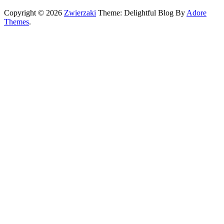
Copyright © 2026
Zwierzaki
Theme: Delightful Blog By
Adore
Themes
.