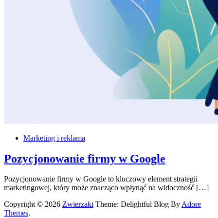
Marketing i reklama
Pozycjonowanie firmy w Google
Pozycjonowanie firmy w Google to kluczowy element strategii
marketingowej, który może znacząco wpłynąć na widoczność […]
Copyright © 2026
Zwierzaki
Theme: Delightful Blog By
Adore
Themes
.