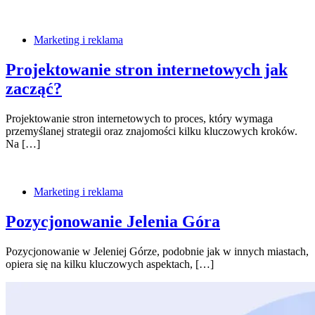
Marketing i reklama
Projektowanie stron internetowych jak
zacząć?
Projektowanie stron internetowych to proces, który wymaga
przemyślanej strategii oraz znajomości kilku kluczowych kroków.
Na […]
Marketing i reklama
Pozycjonowanie Jelenia Góra
Pozycjonowanie w Jeleniej Górze, podobnie jak w innych miastach,
opiera się na kilku kluczowych aspektach, […]