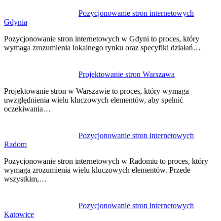
Pozycjonowanie stron internetowych
Gdynia
Pozycjonowanie stron internetowych w Gdyni to proces, który
wymaga zrozumienia lokalnego rynku oraz specyfiki działań…
Projektowanie stron Warszawa
Projektowanie stron w Warszawie to proces, który wymaga
uwzględnienia wielu kluczowych elementów, aby spełnić
oczekiwania…
Pozycjonowanie stron internetowych
Radom
Pozycjonowanie stron internetowych w Radomiu to proces, który
wymaga zrozumienia wielu kluczowych elementów. Przede
wszystkim,…
Pozycjonowanie stron internetowych
Katowice