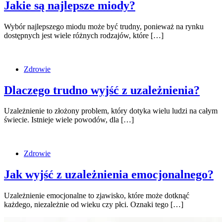
Jakie są najlepsze miody?
Wybór najlepszego miodu może być trudny, ponieważ na rynku
dostępnych jest wiele różnych rodzajów, które […]
Zdrowie
Dlaczego trudno wyjść z uzależnienia?
Uzależnienie to złożony problem, który dotyka wielu ludzi na całym
świecie. Istnieje wiele powodów, dla […]
Zdrowie
Jak wyjść z uzależnienia emocjonalnego?
Uzależnienie emocjonalne to zjawisko, które może dotknąć
każdego, niezależnie od wieku czy płci. Oznaki tego […]