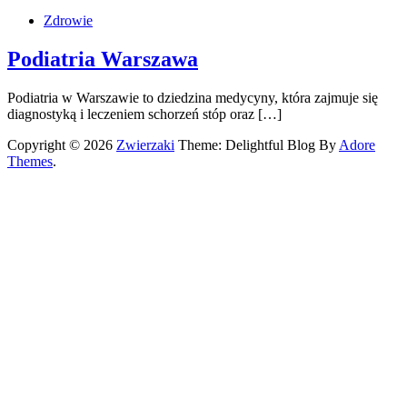
Zdrowie
Podiatria Warszawa
Podiatria w Warszawie to dziedzina medycyny, która zajmuje się
diagnostyką i leczeniem schorzeń stóp oraz […]
Copyright © 2026
Zwierzaki
Theme: Delightful Blog By
Adore
Themes
.