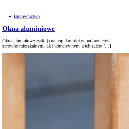
Budownictwo
Okna aluminiowe
Okna aluminiowe zyskują na popularności w budownictwie
zarówno mieszkalnym, jak i komercyjnym, a ich zalety […]