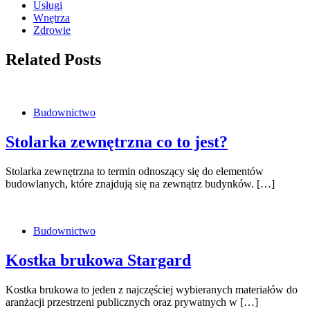
Usługi
Wnętrza
Zdrowie
Related Posts
Budownictwo
Stolarka zewnętrzna co to jest?
Stolarka zewnętrzna to termin odnoszący się do elementów
budowlanych, które znajdują się na zewnątrz budynków. […]
Budownictwo
Kostka brukowa Stargard
Kostka brukowa to jeden z najczęściej wybieranych materiałów do
aranżacji przestrzeni publicznych oraz prywatnych w […]