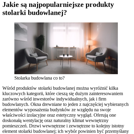
Jakie są najpopularniejsze produkty
stolarki budowlanej?
Stolarka budowlana co to?
Wśród produktów stolarki budowlanej można wyróżnić kilka
kluczowych kategorii, które cieszą się dużym zainteresowaniem
zarówno wśród inwestorów indywidualnych, jak i firm
budowlanych. Okna drewniane to jeden z najczęściej wybieranych
elementów wyposażenia budynków ze względu na swoje
właściwości izolacyjne oraz estetyczny wygląd. Oferują one
doskonałą wentylację oraz naturalny klimat wewnętrzny
pomieszczeń. Drzwi wewnętrzne i zewnętrzne to kolejny istotny
element stolarki budowlanej; ich wybór powinien być przemyślany