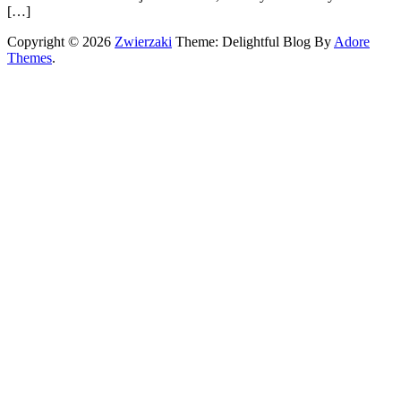
[…]
Copyright © 2026
Zwierzaki
Theme: Delightful Blog By
Adore
Themes
.