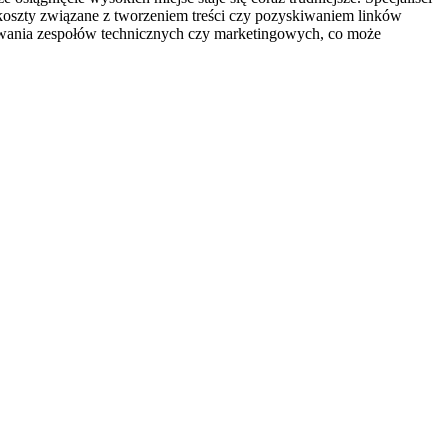
 koszty związane z tworzeniem treści czy pozyskiwaniem linków
owania zespołów technicznych czy marketingowych, co może