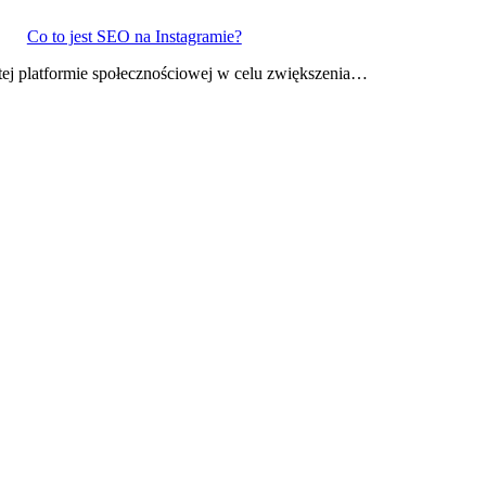
Co to jest SEO na Instagramie?
 tej platformie społecznościowej w celu zwiększenia…