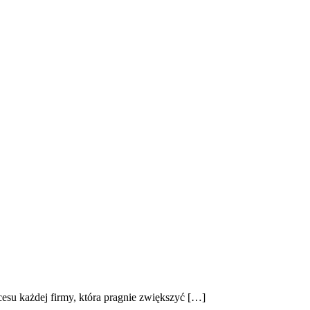
su każdej firmy, która pragnie zwiększyć […]