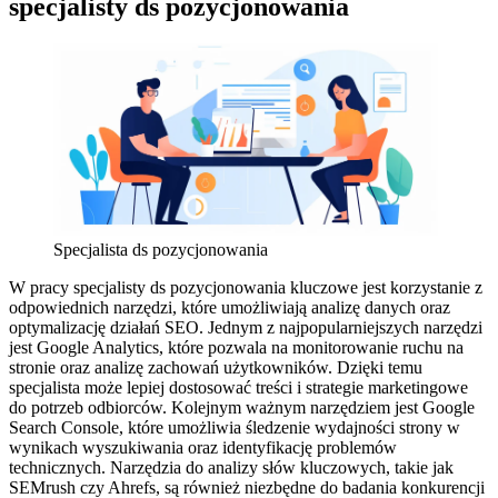
specjalisty ds pozycjonowania
Specjalista ds pozycjonowania
W pracy specjalisty ds pozycjonowania kluczowe jest korzystanie z
odpowiednich narzędzi, które umożliwiają analizę danych oraz
optymalizację działań SEO. Jednym z najpopularniejszych narzędzi
jest Google Analytics, które pozwala na monitorowanie ruchu na
stronie oraz analizę zachowań użytkowników. Dzięki temu
specjalista może lepiej dostosować treści i strategie marketingowe
do potrzeb odbiorców. Kolejnym ważnym narzędziem jest Google
Search Console, które umożliwia śledzenie wydajności strony w
wynikach wyszukiwania oraz identyfikację problemów
technicznych. Narzędzia do analizy słów kluczowych, takie jak
SEMrush czy Ahrefs, są również niezbędne do badania konkurencji