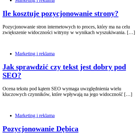
Marketing i reklama
Ile kosztuje pozycjonowanie strony?
Pozycjonowanie stron internetowych to proces, który ma na celu
zwiększenie widoczności witryny w wynikach wyszukiwania. […]
Marketing i reklama
Jak sprawdzić czy tekst jest dobry pod
SEO?
Ocena tekstu pod kątem SEO wymaga uwzględnienia wielu
kluczowych czynników, które wpływają na jego widoczność […]
Marketing i reklama
Pozycjonowanie Dębica