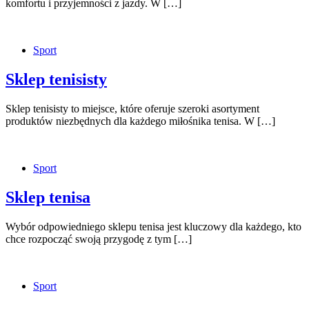
komfortu i przyjemności z jazdy. W […]
Sport
Sklep tenisisty
Sklep tenisisty to miejsce, które oferuje szeroki asortyment
produktów niezbędnych dla każdego miłośnika tenisa. W […]
Sport
Sklep tenisa
Wybór odpowiedniego sklepu tenisa jest kluczowy dla każdego, kto
chce rozpocząć swoją przygodę z tym […]
Sport