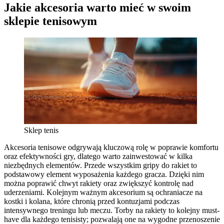
Jakie akcesoria warto mieć w swoim
sklepie tenisowym
Sklep tenis
Akcesoria tenisowe odgrywają kluczową rolę w poprawie komfortu
oraz efektywności gry, dlatego warto zainwestować w kilka
niezbędnych elementów. Przede wszystkim gripy do rakiet to
podstawowy element wyposażenia każdego gracza. Dzięki nim
można poprawić chwyt rakiety oraz zwiększyć kontrolę nad
uderzeniami. Kolejnym ważnym akcesorium są ochraniacze na
kostki i kolana, które chronią przed kontuzjami podczas
intensywnego treningu lub meczu. Torby na rakiety to kolejny must-
have dla każdego tenisisty; pozwalają one na wygodne przenoszenie