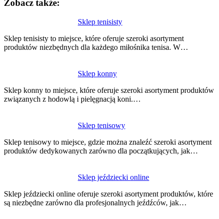
Zobacz także:
Nawigacja
Sklep tenisisty
wpisu
Sklep tenisisty to miejsce, które oferuje szeroki asortyment
produktów niezbędnych dla każdego miłośnika tenisa. W…
Sklep konny
Sklep konny to miejsce, które oferuje szeroki asortyment produktów
związanych z hodowlą i pielęgnacją koni.…
Sklep tenisowy
Sklep tenisowy to miejsce, gdzie można znaleźć szeroki asortyment
produktów dedykowanych zarówno dla początkujących, jak…
Sklep jeździecki online
Sklep jeździecki online oferuje szeroki asortyment produktów, które
są niezbędne zarówno dla profesjonalnych jeźdźców, jak…