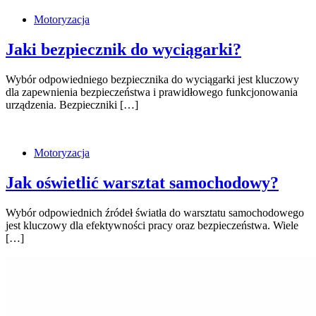
Motoryzacja
Jaki bezpiecznik do wyciągarki?
Wybór odpowiedniego bezpiecznika do wyciągarki jest kluczowy
dla zapewnienia bezpieczeństwa i prawidłowego funkcjonowania
urządzenia. Bezpieczniki […]
Motoryzacja
Jak oświetlić warsztat samochodowy?
Wybór odpowiednich źródeł światła do warsztatu samochodowego
jest kluczowy dla efektywności pracy oraz bezpieczeństwa. Wiele
[…]