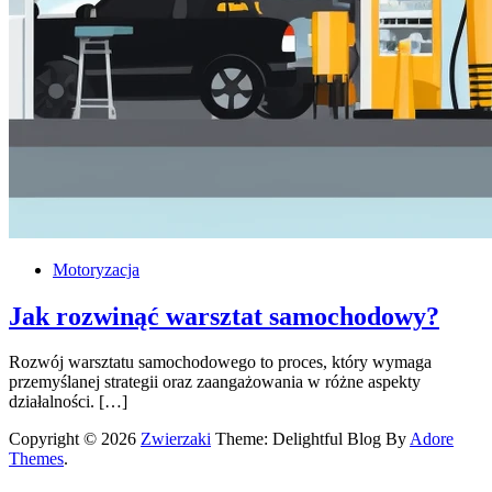
Motoryzacja
Jak rozwinąć warsztat samochodowy?
Rozwój warsztatu samochodowego to proces, który wymaga
przemyślanej strategii oraz zaangażowania w różne aspekty
działalności. […]
Copyright © 2026
Zwierzaki
Theme: Delightful Blog By
Adore
Themes
.