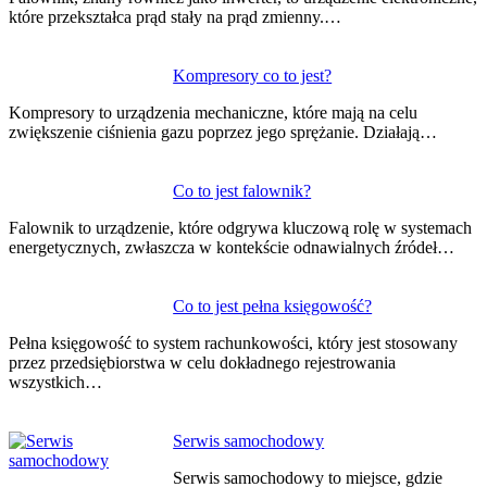
które przekształca prąd stały na prąd zmienny.…
Kompresory co to jest?
Kompresory to urządzenia mechaniczne, które mają na celu
zwiększenie ciśnienia gazu poprzez jego sprężanie. Działają…
Co to jest falownik?
Falownik to urządzenie, które odgrywa kluczową rolę w systemach
energetycznych, zwłaszcza w kontekście odnawialnych źródeł…
Co to jest pełna księgowość?
Pełna księgowość to system rachunkowości, który jest stosowany
przez przedsiębiorstwa w celu dokładnego rejestrowania
wszystkich…
Serwis samochodowy
Serwis samochodowy to miejsce, gdzie