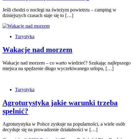
Jeśli chodzi o noclegi na świeżym powietrzu – camping w
dzisiejszych czasach staje się to […]
Turystyka
Wakacje nad morzem
Wakacje nad morzem – co warto wiedzieć? Szukając najlepszego
miejsca na spędzenie długo wyczekiwanego urlopu, […]
Turystyka
Agroturystyka jakie warunki trzeba
spelnić?
Agroturystyka w Polsce zyskuje na popularności, a wiele osób
decyduje się na prowadzenie działalności w […]