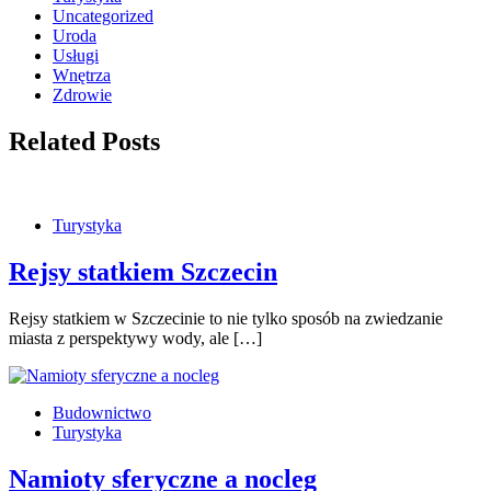
Uncategorized
Uroda
Usługi
Wnętrza
Zdrowie
Related Posts
Turystyka
Rejsy statkiem Szczecin
Rejsy statkiem w Szczecinie to nie tylko sposób na zwiedzanie
miasta z perspektywy wody, ale […]
Budownictwo
Turystyka
Namioty sferyczne a nocleg