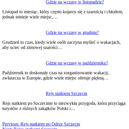
Gdzie na wczasy w listopadzie?
Listopad to miesiąc, który często kojarzy się z szarością i chłodem,
jednak istnieje wiele miejsc,…
Gdzie na wczasy w grudniu?
Grudzień to czas, kiedy wiele osób zaczyna myśleć o wakacjach,
aby uciec od zimowej szarości…
Gdzie na wczasy w październiku?
Październik to doskonały czas na zorganizowanie wakacji,
zwłaszcza w Europie, gdzie wiele miejsc oferuje piękną…
Rejs statkiem Szczecin
Rejs statkiem po Szczecinie to niezwykła przygoda, która przyciąga
turystów z różnych zakątków Polski i…
Previous:
Rejs statkiem po Odrze Szczecin