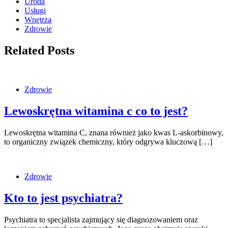
Uroda
Usługi
Wnętrza
Zdrowie
Related Posts
Zdrowie
Lewoskrętna witamina c co to jest?
Lewoskrętna witamina C, znana również jako kwas L-askorbinowy,
to organiczny związek chemiczny, który odgrywa kluczową […]
Zdrowie
Kto to jest psychiatra?
Psychiatra to specjalista zajmujący się diagnozowaniem oraz