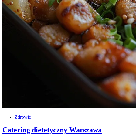
Zdrowie
Catering dietetyczny Warszawa