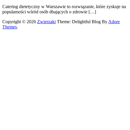
Catering dietetyczny w Warszawie to rozwiązanie, które zyskuje na
popularności wśród osób dbających o zdrowie […]
Copyright © 2026
Zwierzaki
Theme: Delightful Blog By
Adore
Themes
.