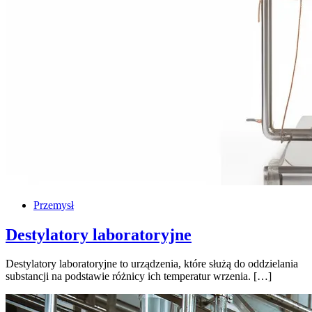
Przemysł
Destylatory laboratoryjne
Destylatory laboratoryjne to urządzenia, które służą do oddzielania
substancji na podstawie różnicy ich temperatur wrzenia. […]