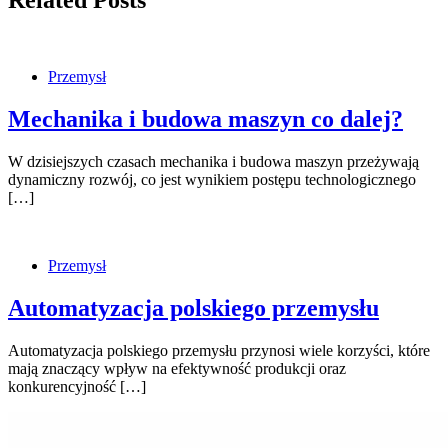
Related Posts
Przemysł
Mechanika i budowa maszyn co dalej?
W dzisiejszych czasach mechanika i budowa maszyn przeżywają
dynamiczny rozwój, co jest wynikiem postępu technologicznego
[…]
Przemysł
Automatyzacja polskiego przemysłu
Automatyzacja polskiego przemysłu przynosi wiele korzyści, które
mają znaczący wpływ na efektywność produkcji oraz
konkurencyjność […]