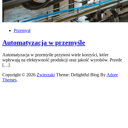
Przemysł
Automatyzacja w przemyśle
Automatyzacja w przemyśle przynosi wiele korzyści, które
wpływają na efektywność produkcji oraz jakość wyrobów. Przede
[…]
Copyright © 2026
Zwierzaki
Theme: Delightful Blog By
Adore
Themes
.