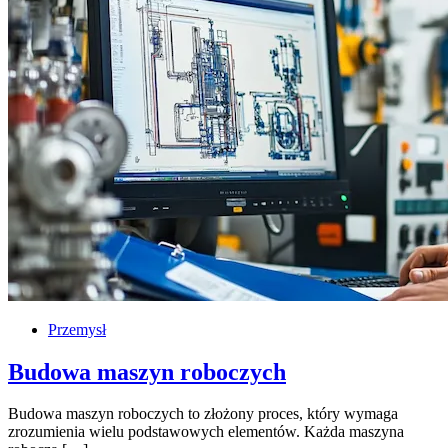
Przemysł
Budowa maszyn roboczych
Budowa maszyn roboczych to złożony proces, który wymaga
zrozumienia wielu podstawowych elementów. Każda maszyna