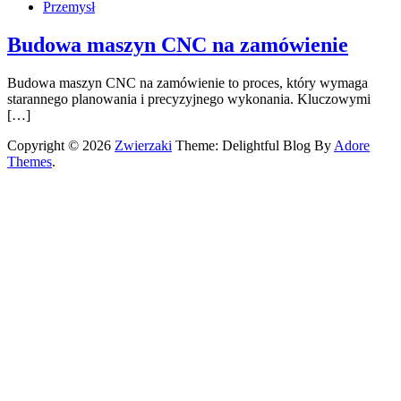
Przemysł
Budowa maszyn CNC na zamówienie
Budowa maszyn CNC na zamówienie to proces, który wymaga
starannego planowania i precyzyjnego wykonania. Kluczowymi
[…]
Copyright © 2026
Zwierzaki
Theme: Delightful Blog By
Adore
Themes
.