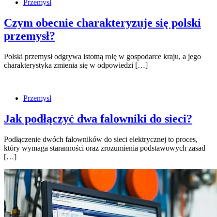
Przemysł
Czym obecnie charakteryzuje się polski
przemysł?
Polski przemysł odgrywa istotną rolę w gospodarce kraju, a jego
charakterystyka zmienia się w odpowiedzi […]
Przemysł
Jak podłączyć dwa falowniki do sieci?
Podłączenie dwóch falowników do sieci elektrycznej to proces,
który wymaga staranności oraz zrozumienia podstawowych zasad
[…]