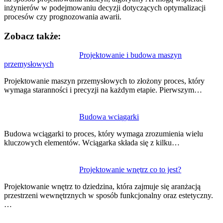
inżynierów w podejmowaniu decyzji dotyczących optymalizacji
procesów czy prognozowania awarii.
Zobacz także:
Nawigacja
Projektowanie i budowa maszyn
przemysłowych
wpisu
Projektowanie maszyn przemysłowych to złożony proces, który
wymaga staranności i precyzji na każdym etapie. Pierwszym…
Budowa wciągarki
Budowa wciągarki to proces, który wymaga zrozumienia wielu
kluczowych elementów. Wciągarka składa się z kilku…
Projektowanie wnętrz co to jest?
Projektowanie wnętrz to dziedzina, która zajmuje się aranżacją
przestrzeni wewnętrznych w sposób funkcjonalny oraz estetyczny.
…