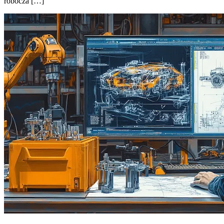
robocza […]