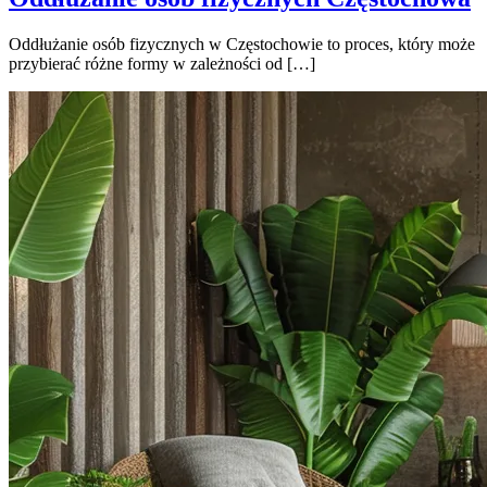
Oddłużanie osób fizycznych w Częstochowie to proces, który może
przybierać różne formy w zależności od […]