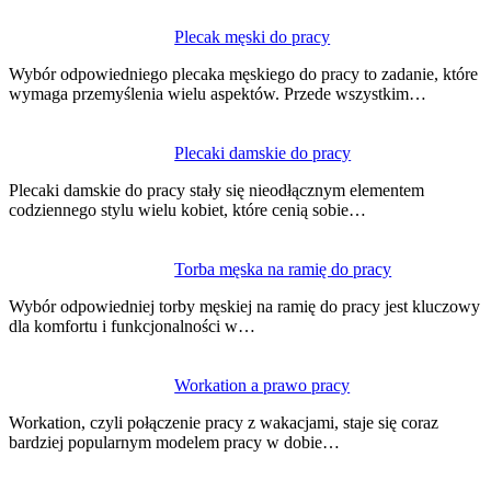
Plecak męski do pracy
Wybór odpowiedniego plecaka męskiego do pracy to zadanie, które
wymaga przemyślenia wielu aspektów. Przede wszystkim…
Plecaki damskie do pracy
Plecaki damskie do pracy stały się nieodłącznym elementem
codziennego stylu wielu kobiet, które cenią sobie…
Torba męska na ramię do pracy
Wybór odpowiedniej torby męskiej na ramię do pracy jest kluczowy
dla komfortu i funkcjonalności w…
Workation a prawo pracy
Workation, czyli połączenie pracy z wakacjami, staje się coraz
bardziej popularnym modelem pracy w dobie…