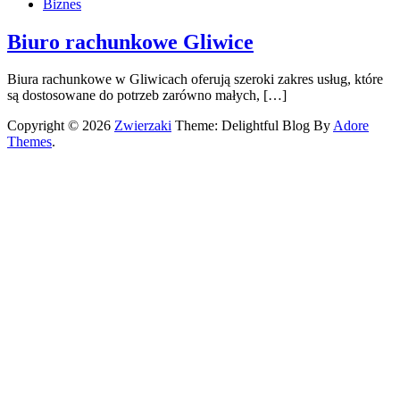
Biznes
Biuro rachunkowe Gliwice
Biura rachunkowe w Gliwicach oferują szeroki zakres usług, które
są dostosowane do potrzeb zarówno małych, […]
Copyright © 2026
Zwierzaki
Theme: Delightful Blog By
Adore
Themes
.