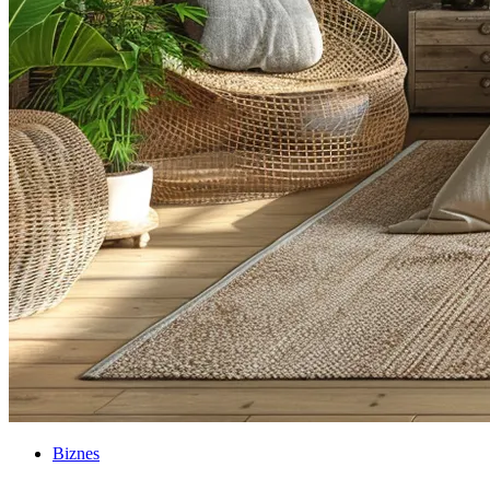
Biznes