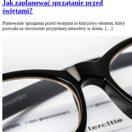
Jak zaplanować sprzątanie przed
świętami?
Planowanie sprzątania przed świętami to kluczowy element, który
pozwala na stworzenie przyjemnej atmosfery w domu. […]