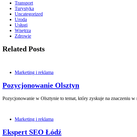
Transport
Turystyka
Uncategorized
Uroda
Usługi
Wnętrza
Zdrowie
Related Posts
Marketing i reklama
Pozycjonowanie Olsztyn
Pozycjonowanie w Olsztynie to temat, który zyskuje na znaczeniu w 
Marketing i reklama
Ekspert SEO Łódź