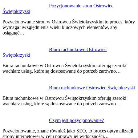
Nawigacja
Pozycjonowanie stron Ostrowiec
Świętokrzyski
wpisu
Pozycjonowanie stron w Ostrowcu Świętokrzyskim to proces, który
wymaga uwzględnienia wielu kluczowych elementów, aby
osiągnąć…
Biuro rachunkowe Ostrowiec
Świętokrzyski
Biura rachunkowe w Ostrowcu Świętokrzyskim oferują szeroki
wachlarz usług, które są dostosowane do potrzeb zarówno…
Biura rachunkowe Ostrowiec Świętokrzyski
Biura rachunkowe w Ostrowcu Świętokrzyskim oferują szeroki
wachlarz usług, które są dostosowane do potrzeb zarówno…
Czym jest pozycjonowanie?
Pozycjonowanie, znane również jako SEO, to proces optymalizacji
strony internetowej w celu poprawy jej widoczności…