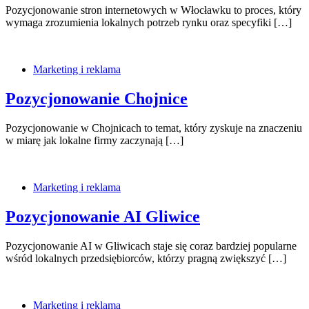
Pozycjonowanie stron internetowych w Włocławku to proces, który
wymaga zrozumienia lokalnych potrzeb rynku oraz specyfiki […]
Marketing i reklama
Pozycjonowanie Chojnice
Pozycjonowanie w Chojnicach to temat, który zyskuje na znaczeniu
w miarę jak lokalne firmy zaczynają […]
Marketing i reklama
Pozycjonowanie AI Gliwice
Pozycjonowanie AI w Gliwicach staje się coraz bardziej popularne
wśród lokalnych przedsiębiorców, którzy pragną zwiększyć […]
Marketing i reklama