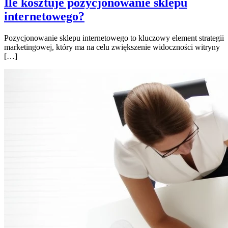
Ile kosztuje pozycjonowanie sklepu
internetowego?
Pozycjonowanie sklepu internetowego to kluczowy element strategii
marketingowej, który ma na celu zwiększenie widoczności witryny
[…]