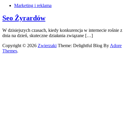
Marketing i reklama
Seo Żyrardów
W dzisiejszych czasach, kiedy konkurencja w internecie rośnie z
dnia na dzień, skuteczne działania związane […]
Copyright © 2026
Zwierzaki
Theme: Delightful Blog By
Adore
Themes
.