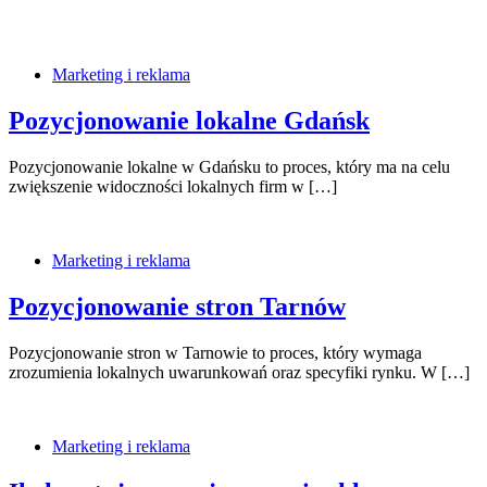
Marketing i reklama
Pozycjonowanie lokalne Gdańsk
Pozycjonowanie lokalne w Gdańsku to proces, który ma na celu
zwiększenie widoczności lokalnych firm w […]
Marketing i reklama
Pozycjonowanie stron Tarnów
Pozycjonowanie stron w Tarnowie to proces, który wymaga
zrozumienia lokalnych uwarunkowań oraz specyfiki rynku. W […]
Marketing i reklama