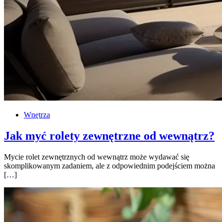
Wnętrza
Jak myć rolety zewnętrzne od wewnątrz?
Mycie rolet zewnętrznych od wewnątrz może wydawać się
skomplikowanym zadaniem, ale z odpowiednim podejściem można
[…]