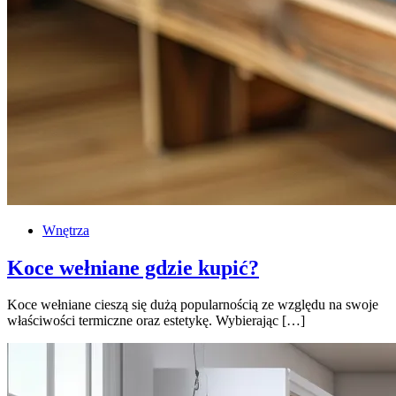
Wnętrza
Koce wełniane gdzie kupić?
Koce wełniane cieszą się dużą popularnością ze względu na swoje
właściwości termiczne oraz estetykę. Wybierając […]