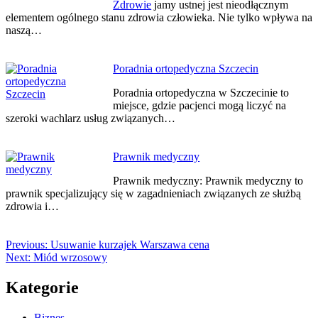
Zdrowie
jamy ustnej jest nieodłącznym
elementem ogólnego stanu zdrowia człowieka. Nie tylko wpływa na
naszą…
Poradnia ortopedyczna Szczecin
Poradnia ortopedyczna w Szczecinie to
miejsce, gdzie pacjenci mogą liczyć na
szeroki wachlarz usług związanych…
Prawnik medyczny
Prawnik medyczny: Prawnik medyczny to
prawnik specjalizujący się w zagadnieniach związanych ze służbą
zdrowia i…
Previous:
Usuwanie kurzajek Warszawa cena
Next:
Miód wrzosowy
Kategorie
Biznes