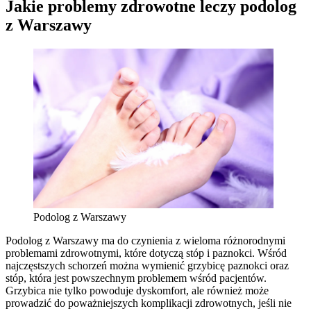
Jakie problemy zdrowotne leczy podolog
z Warszawy
Podolog z Warszawy
Podolog z Warszawy ma do czynienia z wieloma różnorodnymi
problemami zdrowotnymi, które dotyczą stóp i paznokci. Wśród
najczęstszych schorzeń można wymienić grzybicę paznokci oraz
stóp, która jest powszechnym problemem wśród pacjentów.
Grzybica nie tylko powoduje dyskomfort, ale również może
prowadzić do poważniejszych komplikacji zdrowotnych, jeśli nie