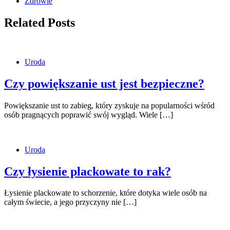
Zdrowie
Related Posts
Uroda
Czy powiększanie ust jest bezpieczne?
Powiększanie ust to zabieg, który zyskuje na popularności wśród
osób pragnących poprawić swój wygląd. Wiele […]
Uroda
Czy łysienie plackowate to rak?
Łysienie plackowate to schorzenie, które dotyka wiele osób na
całym świecie, a jego przyczyny nie […]