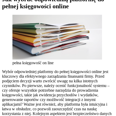
pełnej księgowości online
pełna księgowość on line
Wybór odpowiedniej platformy do pełnej księgowości online jest
kluczowy dla efektywnego zarządzania finansami firmy. Przed
podjęciem decyzji warto zwrócić uwagę na kilka istotnych
czynników. Po pierwsze, należy ocenić funkcjonalność systemu –
czy oferuje wszystkie potrzebne narzędzia do prowadzenia
księgowości, takie jak ewidencja przychodów i wydatków,
generowanie raportów czy możliwość integracji z innymi
aplikacjami? Ważne jest również, aby platforma była intuicyjna i
łatwa w obsłudze, co pozwoli zaoszczędzić czas na naukę
korzystania z niej. Kolejnym aspektem jest bezpieczeństwo danych