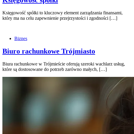
Księgowość spółki to kluczowy element zarządzania finansami,
który ma na celu zapewnienie przejrzystości i zgodności […]
Biznes
Biuro rachunkowe Trójmiasto
Biura rachunkowe w Trójmieście oferują szeroki wachlarz usług,
które są dostosowane do potrzeb zarówno małych, […]