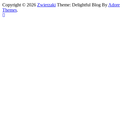
Copyright © 2026
Zwierzaki
Theme: Delightful Blog By
Adore
Themes
.