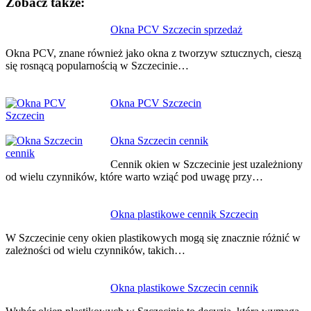
Zobacz także:
Nawigacja
Okna PCV Szczecin sprzedaż
wpisu
Okna PCV, znane również jako okna z tworzyw sztucznych, cieszą
się rosnącą popularnością w Szczecinie…
Okna PCV Szczecin
Okna Szczecin cennik
Cennik okien w Szczecinie jest uzależniony
od wielu czynników, które warto wziąć pod uwagę przy…
Okna plastikowe cennik Szczecin
W Szczecinie ceny okien plastikowych mogą się znacznie różnić w
zależności od wielu czynników, takich…
Okna plastikowe Szczecin cennik