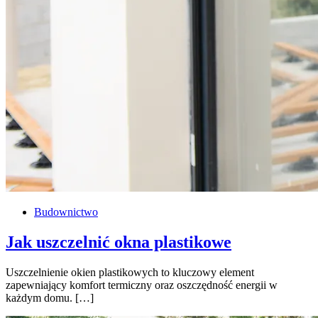
Budownictwo
Jak uszczelnić okna plastikowe
Uszczelnienie okien plastikowych to kluczowy element
zapewniający komfort termiczny oraz oszczędność energii w
każdym domu. […]