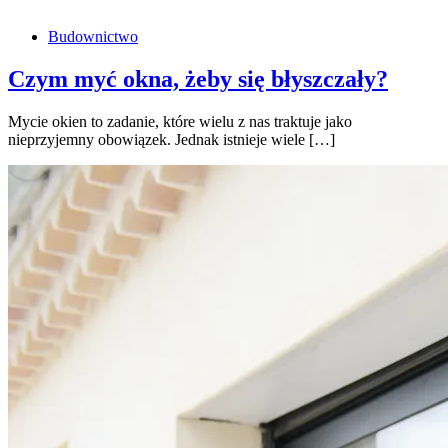
Budownictwo
Czym myć okna, żeby się błyszczały?
Mycie okien to zadanie, które wielu z nas traktuje jako
nieprzyjemny obowiązek. Jednak istnieje wiele […]