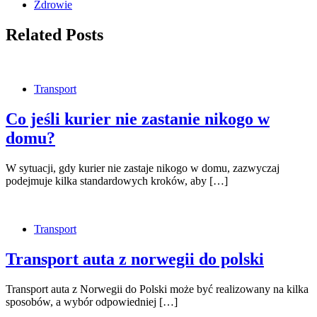
Zdrowie
Related Posts
Transport
Co jeśli kurier nie zastanie nikogo w
domu?
W sytuacji, gdy kurier nie zastaje nikogo w domu, zazwyczaj
podejmuje kilka standardowych kroków, aby […]
Transport
Transport auta z norwegii do polski
Transport auta z Norwegii do Polski może być realizowany na kilka
sposobów, a wybór odpowiedniej […]