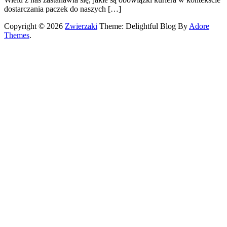
dostarczania paczek do naszych […]
Copyright © 2026
Zwierzaki
Theme: Delightful Blog By
Adore
Themes
.