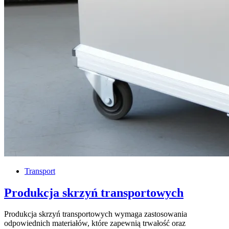
Transport
Produkcja skrzyń transportowych
Produkcja skrzyń transportowych wymaga zastosowania
odpowiednich materiałów, które zapewnią trwałość oraz