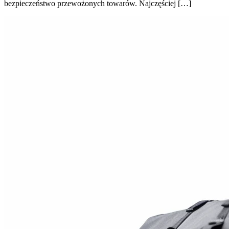
bezpieczeństwo przewożonych towarów. Najczęściej […]