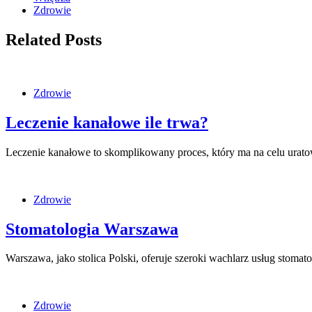
Zdrowie
Related Posts
Zdrowie
Leczenie kanałowe ile trwa?
Leczenie kanałowe to skomplikowany proces, który ma na celu urato
Zdrowie
Stomatologia Warszawa
Warszawa, jako stolica Polski, oferuje szeroki wachlarz usług stomat
Zdrowie